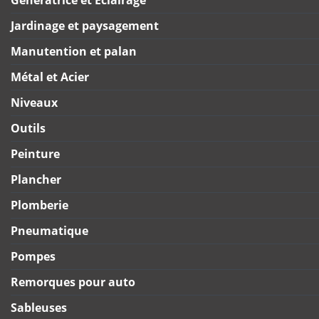
Jardinage et paysagement
Manutention et palan
Métal et Acier
Niveaux
Outils
Peinture
Plancher
Plomberie
Pneumatique
Pompes
Remorques pour auto
Sableuses