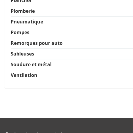
Plancher
Plomberie
Pneumatique
Pompes
Remorques pour auto
Sableuses
Soudure et métal
Ventilation