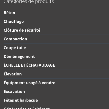
Catégories de produits
Béton
Chauffage
Clôture de sécurité
Compaction
Coupe tuile
Déménagement
ÉCHELLE ET ÉCHAFAUDAGE
Élevation
Équipment usagé à vendre
Excavation
Fêtes et barbecue
Génératrice et Éclairage