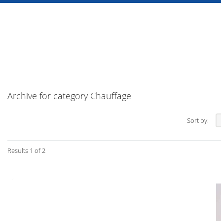
Archive for category Chauffage
Sort by:
Results 1 of 2