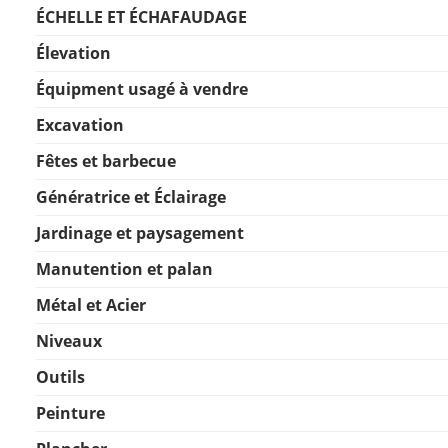
ÉCHELLE ET ÉCHAFAUDAGE
Élevation
Équipment usagé à vendre
Excavation
Fêtes et barbecue
Génératrice et Éclairage
Jardinage et paysagement
Manutention et palan
Métal et Acier
Niveaux
Outils
Peinture