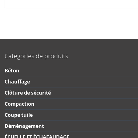
Catégories de produits
Béton
Chauffage
Clôture de sécurité
Compaction
Coupe tuile
Déménagement
ÉCHELLE ET ÉCHAFAUDAGE