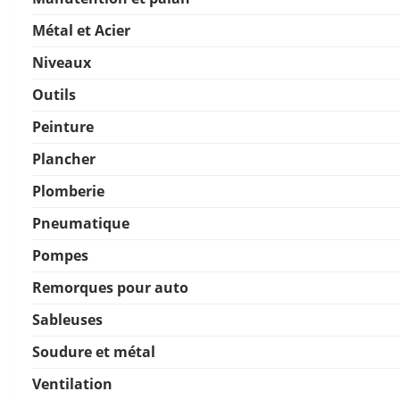
Métal et Acier
Niveaux
Outils
Peinture
Plancher
Plomberie
Pneumatique
Pompes
Remorques pour auto
Sableuses
Soudure et métal
Ventilation