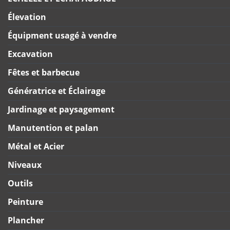
Élevation
Équipment usagé à vendre
Excavation
Fêtes et barbecue
Génératrice et Éclairage
Jardinage et paysagement
Manutention et palan
Métal et Acier
Niveaux
Outils
Peinture
Plancher