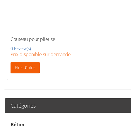
Couteau pour plieuse
0 Review(s)
Prix disponible sur demande
Plus d’infos
Catégories
Béton