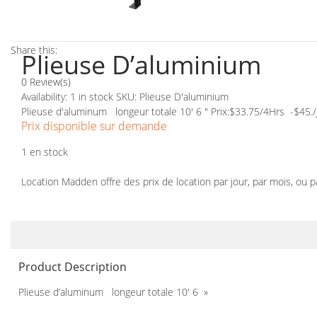
Share this:
Plieuse D’aluminium
0 Review(s)
Availability:
1 in stock
SKU:
Plieuse D'aluminium
Plieuse d'aluminum longeur totale 10' 6 " Prix:$33.75/4Hrs -$45.
Prix disponible sur demande
1 en stock
Location Madden offre des prix de location par jour, par mois, ou 
Product Description
Plieuse d’aluminum longeur totale 10′ 6 »