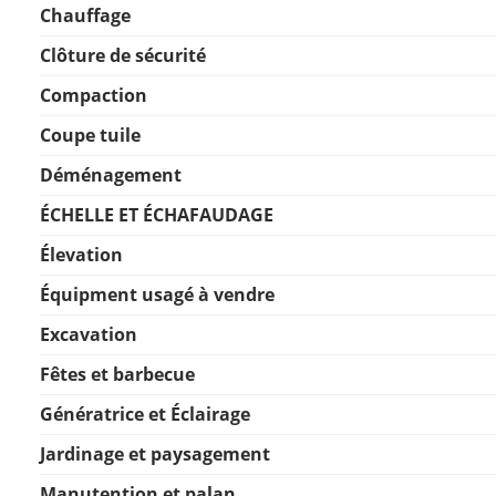
Chauffage
Clôture de sécurité
Compaction
Coupe tuile
Déménagement
ÉCHELLE ET ÉCHAFAUDAGE
Élevation
Équipment usagé à vendre
Excavation
Fêtes et barbecue
Génératrice et Éclairage
Jardinage et paysagement
Manutention et palan