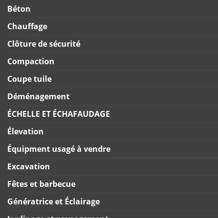
Béton
Chauffage
Clôture de sécurité
Compaction
Coupe tuile
Déménagement
ÉCHELLE ET ÉCHAFAUDAGE
Élevation
Équipment usagé à vendre
Excavation
Fêtes et barbecue
Génératrice et Éclairage