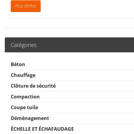
Plus d’infos
Catégories
Béton
Chauffage
Clôture de sécurité
Compaction
Coupe tuile
Déménagement
ÉCHELLE ET ÉCHAFAUDAGE