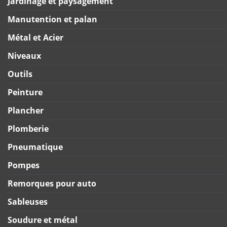
Jardinage et paysagement
Manutention et palan
Métal et Acier
Niveaux
Outils
Peinture
Plancher
Plomberie
Pneumatique
Pompes
Remorques pour auto
Sableuses
Soudure et métal