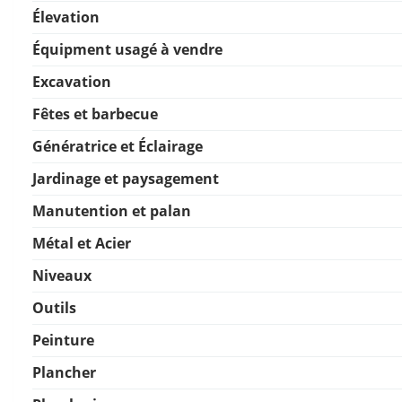
Élevation
Équipment usagé à vendre
Excavation
Fêtes et barbecue
Génératrice et Éclairage
Jardinage et paysagement
Manutention et palan
Métal et Acier
Niveaux
Outils
Peinture
Plancher