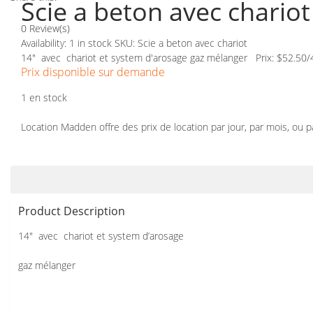
Scie a beton avec chariot
0 Review(s)
Availability:
1 in stock
SKU:
Scie a beton avec chariot
14" avec chariot et system d'arosage gaz mélanger Prix: $52.50/4
Prix disponible sur demande
1 en stock
Location Madden offre des prix de location par jour, par mois, ou 
Product Description
14″ avec chariot et system d’arosage
gaz mélanger