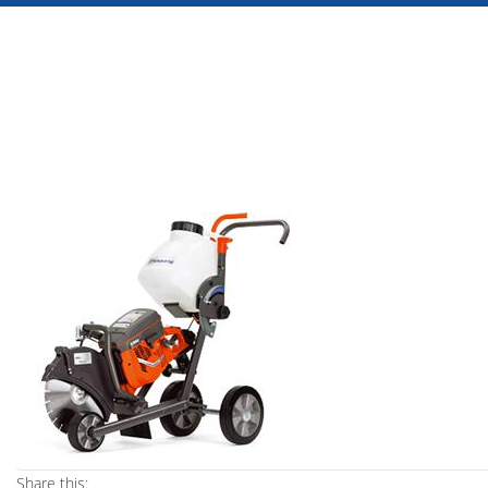
Share this: