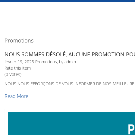
Promotions
NOUS SOMMES DÉSOLÉ, AUCUNE PROMOTION POU
février 19, 2025
Promotions
, by
admin
Rate this item
(0 Votes)
NOUS NOUS EFFORÇONS DE VOUS INFORMER DE NOS MEILLEURES
Read More