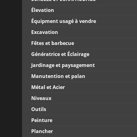
Élevation
Équipment usagé à vendre
Excavation
Fêtes et barbecue
Génératrice et Éclairage
Jardinage et paysagement
Manutention et palan
Métal et Acier
Niveaux
Outils
Peinture
Plancher