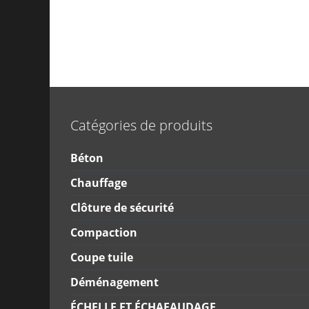
Catégories de produits
Béton
Chauffage
Clôture de sécurité
Compaction
Coupe tuile
Déménagement
ÉCHELLE ET ÉCHAFAUDAGE