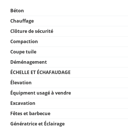
Béton
Chauffage
Clôture de sécurité
Compaction
Coupe tuile
Déménagement
ÉCHELLE ET ÉCHAFAUDAGE
Élevation
Équipment usagé à vendre
Excavation
Fêtes et barbecue
Génératrice et Éclairage