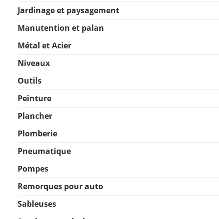
Jardinage et paysagement
Manutention et palan
Métal et Acier
Niveaux
Outils
Peinture
Plancher
Plomberie
Pneumatique
Pompes
Remorques pour auto
Sableuses