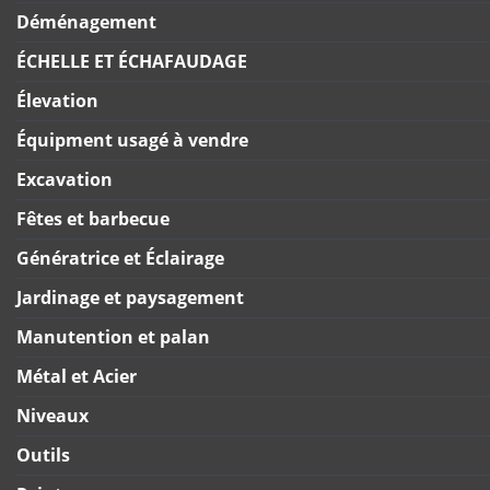
Déménagement
ÉCHELLE ET ÉCHAFAUDAGE
Élevation
Équipment usagé à vendre
Excavation
Fêtes et barbecue
Génératrice et Éclairage
Jardinage et paysagement
Manutention et palan
Métal et Acier
Niveaux
Outils