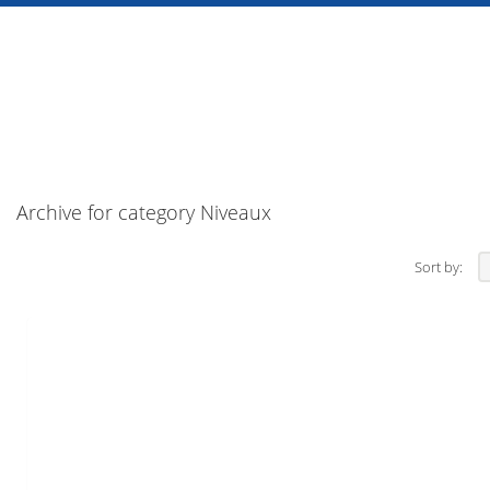
Archive for category Niveaux
Sort by: