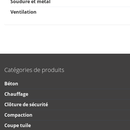
Soudure et métal
Ventilation
Catégories de produits
Béton
Chauffage
Clôture de sécurité
Compaction
Coupe tuile