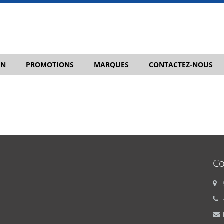
IN
PROMOTIONS
MARQUES
CONTACTEZ-NOUS
Co