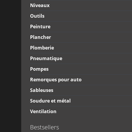
Niveaux
Outils
Peinture
Plancher
Plomberie
Pneumatique
Pompes
Remorques pour auto
Sableuses
Soudure et métal
Ventilation
Bestsellers