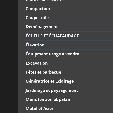
Compaction
Coupe tuile
Déménagement
ÉCHELLE ET ÉCHAFAUDAGE
Élevation
Équipment usagé à vendre
Excavation
Fêtes et barbecue
Génératrice et Éclairage
Jardinage et paysagement
Manutention et palan
Métal et Acier