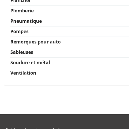
Plancher
Plomberie
Pneumatique
Pompes
Remorques pour auto
Sableuses
Soudure et métal
Ventilation