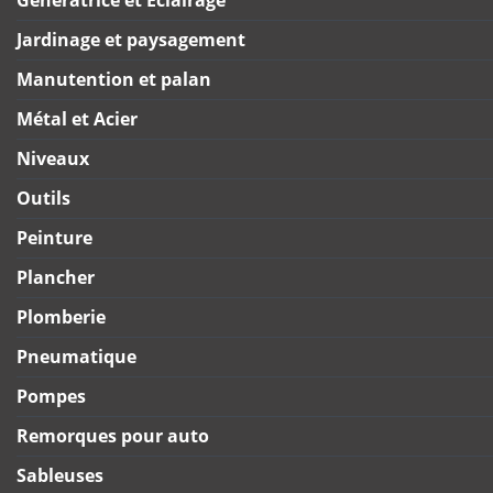
Jardinage et paysagement
Manutention et palan
Métal et Acier
Niveaux
Outils
Peinture
Plancher
Plomberie
Pneumatique
Pompes
Remorques pour auto
Sableuses