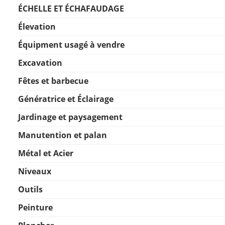
ÉCHELLE ET ÉCHAFAUDAGE
Élevation
Équipment usagé à vendre
Excavation
Fêtes et barbecue
Génératrice et Éclairage
Jardinage et paysagement
Manutention et palan
Métal et Acier
Niveaux
Outils
Peinture