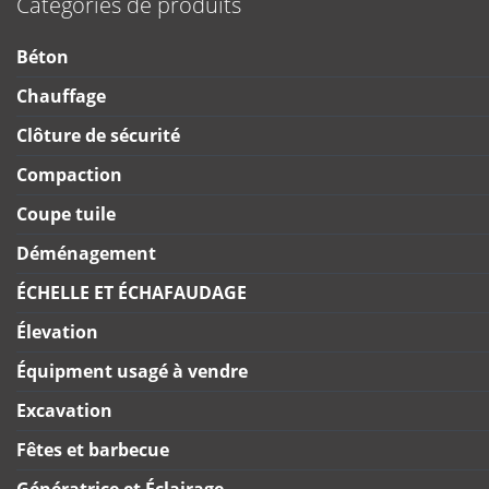
Catégories de produits
Béton
Chauffage
Clôture de sécurité
Compaction
Coupe tuile
Déménagement
ÉCHELLE ET ÉCHAFAUDAGE
Élevation
Équipment usagé à vendre
Excavation
Fêtes et barbecue
Génératrice et Éclairage