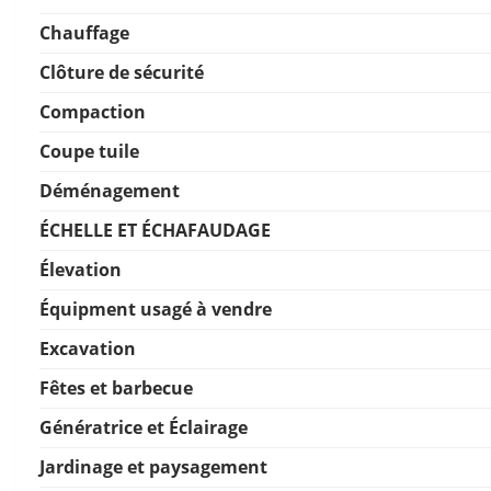
Chauffage
Clôture de sécurité
Compaction
Coupe tuile
Déménagement
ÉCHELLE ET ÉCHAFAUDAGE
Élevation
Équipment usagé à vendre
Excavation
Fêtes et barbecue
Génératrice et Éclairage
Jardinage et paysagement