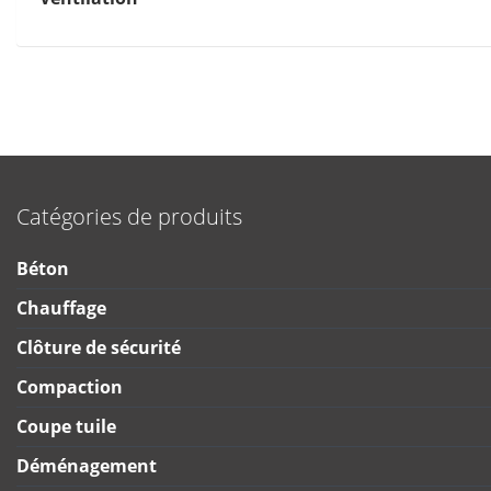
Catégories de produits
Béton
Chauffage
Clôture de sécurité
Compaction
Coupe tuile
Déménagement