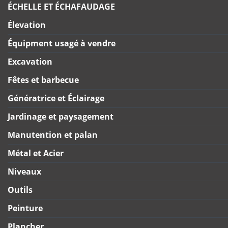
ÉCHELLE ET ÉCHAFAUDAGE
Élevation
Équipment usagé à vendre
Excavation
Fêtes et barbecue
Génératrice et Éclairage
Jardinage et paysagement
Manutention et palan
Métal et Acier
Niveaux
Outils
Peinture
Plancher