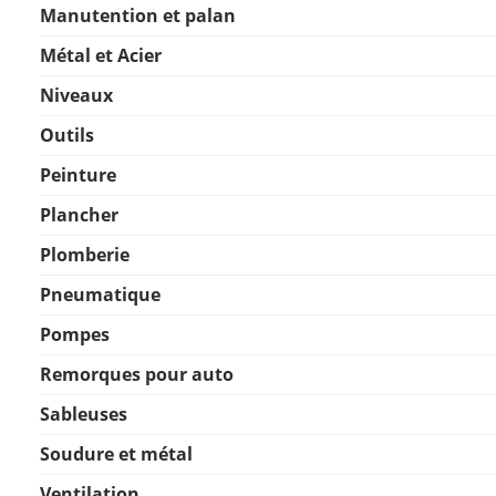
Manutention et palan
Métal et Acier
Niveaux
Outils
Peinture
Plancher
Plomberie
Pneumatique
Pompes
Remorques pour auto
Sableuses
Soudure et métal
Ventilation