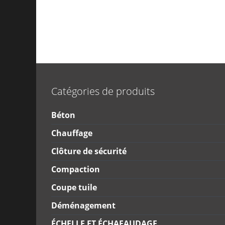
Catégories de produits
Béton
Chauffage
Clôture de sécurité
Compaction
Coupe tuile
Déménagement
ÉCHELLE ET ÉCHAFAUDAGE