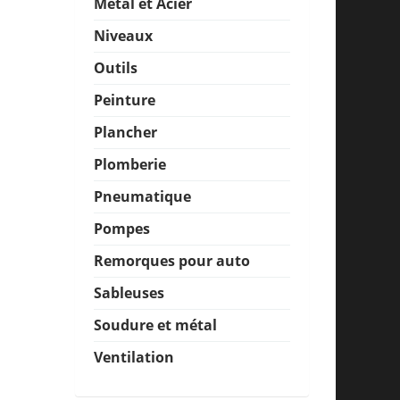
Métal et Acier
Niveaux
Outils
Peinture
Plancher
Plomberie
Pneumatique
Pompes
Remorques pour auto
Sableuses
Soudure et métal
Ventilation