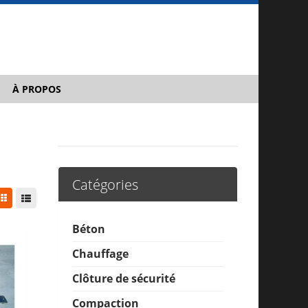
À PROPOS
Catégories
Béton
Chauffage
Clôture de sécurité
Compaction