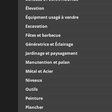
Élevation
Équipment usagé à vendre
Excavation
Fêtes et barbecue
Génératrice et Éclairage
Jardinage et paysagement
Manutention et palan
Métal et Acier
Niveaux
Outils
Peinture
Plancher