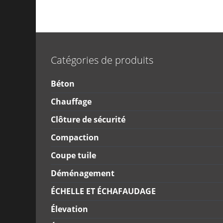
Catégories de produits
Béton
Chauffage
Clôture de sécurité
Compaction
Coupe tuile
Déménagement
ÉCHELLE ET ÉCHAFAUDAGE
Élevation