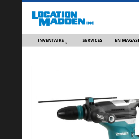
INVENTAIRE
SERVICES
EN MAGAS