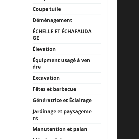
Coupe tuile
Déménagement
ÉCHELLE ET ÉCHAFAUDA
GE
Élevation
Équipment usagé à ven
dre
Excavation
Fêtes et barbecue
Génératrice et Éclairage
Jardinage et paysageme
nt
Manutention et palan