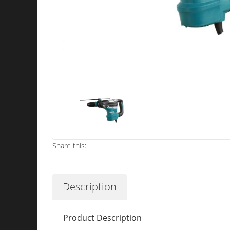
Share this:
Description
Product Description