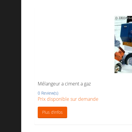
Mélangeur a ciment a gaz
0 Review(s)
Prix disponible sur demande
Plus d’infos