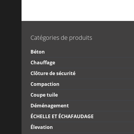
Catégories de produits
Béton
Chauffage
Clôture de sécurité
Compaction
Coupe tuile
Déménagement
ÉCHELLE ET ÉCHAFAUDAGE
Élevation