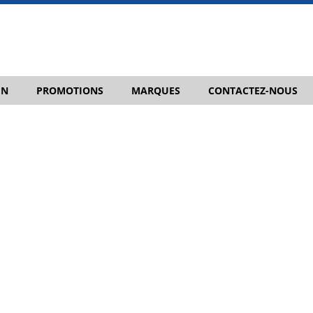
IN
PROMOTIONS
MARQUES
CONTACTEZ-NOUS