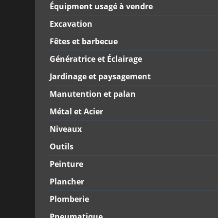
Équipment usagé à vendre
Excavation
Fêtes et barbecue
Génératrice et Éclairage
Jardinage et paysagement
Manutention et palan
Métal et Acier
Niveaux
Outils
Peinture
Plancher
Plomberie
Pneumatique