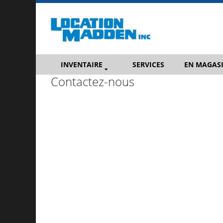
INVENTAIRE
SERVICES
EN MAGAS
Contactez-nous