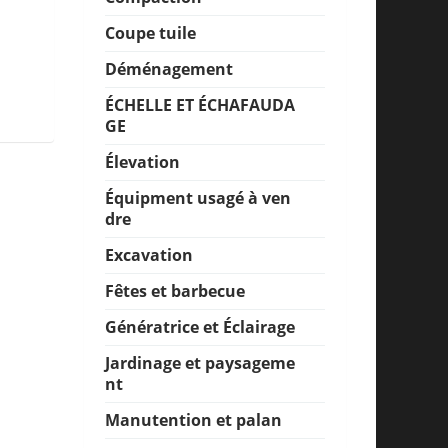
Coupe tuile
Déménagement
ÉCHELLE ET ÉCHAFAUDA
GE
Élevation
Équipment usagé à ven
dre
Excavation
Fêtes et barbecue
Génératrice et Éclairage
Jardinage et paysageme
nt
Manutention et palan