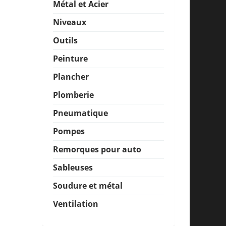
Métal et Acier
Niveaux
Outils
Peinture
Plancher
Plomberie
Pneumatique
Pompes
Remorques pour auto
Sableuses
Soudure et métal
Ventilation