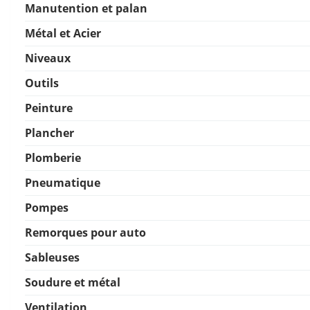
Manutention et palan
Métal et Acier
Niveaux
Outils
Peinture
Plancher
Plomberie
Pneumatique
Pompes
Remorques pour auto
Sableuses
Soudure et métal
Ventilation