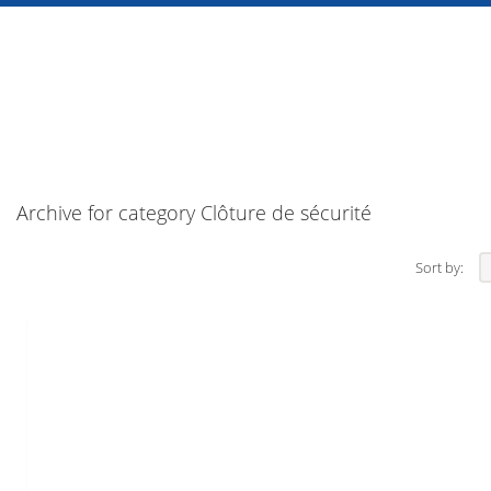
Archive for category Clôture de sécurité
Sort by: