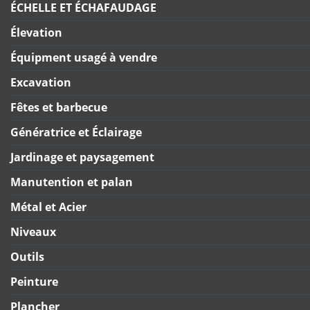
ÉCHELLE ET ÉCHAFAUDAGE
Élevation
Équipment usagé à vendre
Excavation
Fêtes et barbecue
Génératrice et Éclairage
Jardinage et paysagement
Manutention et palan
Métal et Acier
Niveaux
Outils
Peinture
Plancher