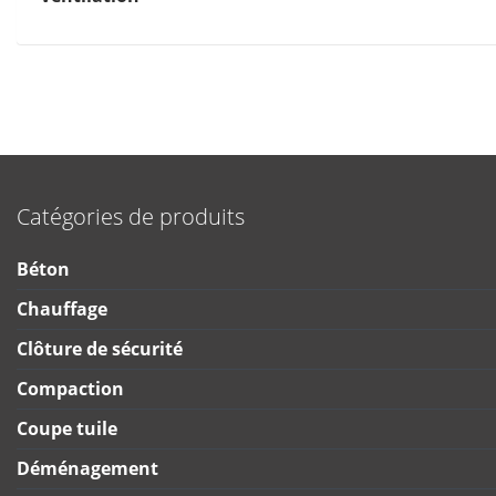
Catégories de produits
Béton
Chauffage
Clôture de sécurité
Compaction
Coupe tuile
Déménagement