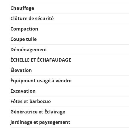
Chauffage
Clôture de sécurité
Compaction
Coupe tuile
Déménagement
ÉCHELLE ET ÉCHAFAUDAGE
Élevation
Équipment usagé à vendre
Excavation
Fêtes et barbecue
Génératrice et Éclairage
Jardinage et paysagement