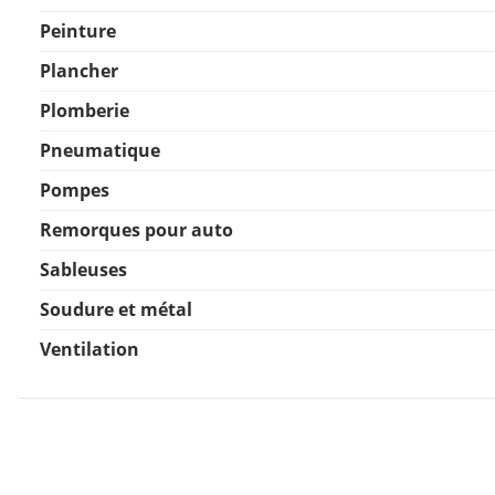
Peinture
Plancher
Plomberie
Pneumatique
Pompes
Remorques pour auto
Sableuses
Soudure et métal
Ventilation