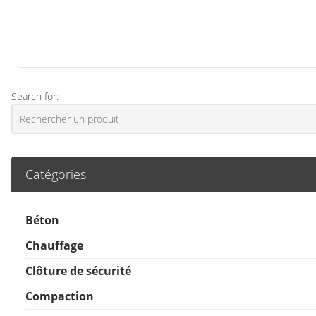
Search for:
Catégories
Béton
Chauffage
Clôture de sécurité
Compaction