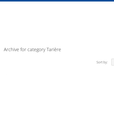
Archive for category Tarière
Sort by: