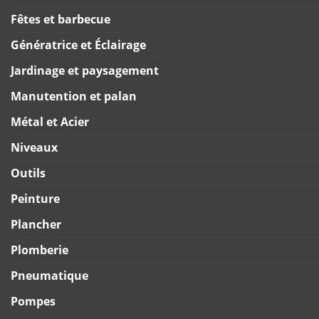
Fêtes et barbecue
Génératrice et Éclairage
Jardinage et paysagement
Manutention et palan
Métal et Acier
Niveaux
Outils
Peinture
Plancher
Plomberie
Pneumatique
Pompes