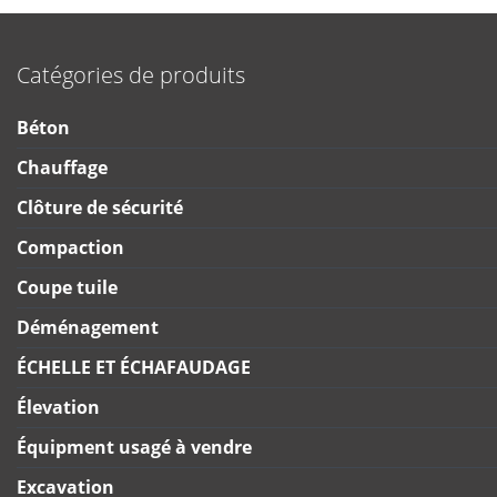
Catégories de produits
Béton
Chauffage
Clôture de sécurité
Compaction
Coupe tuile
Déménagement
ÉCHELLE ET ÉCHAFAUDAGE
Élevation
Équipment usagé à vendre
Excavation