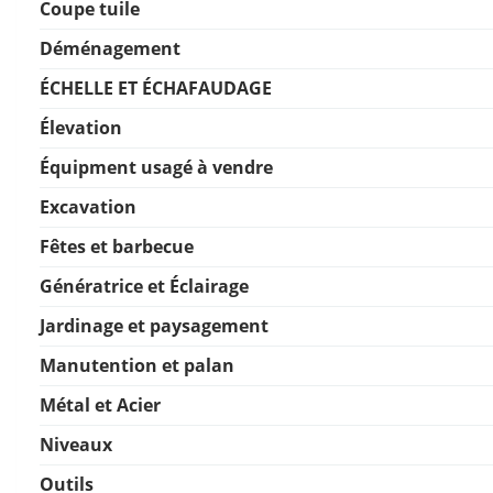
Coupe tuile
Déménagement
ÉCHELLE ET ÉCHAFAUDAGE
Élevation
Équipment usagé à vendre
Excavation
Fêtes et barbecue
Génératrice et Éclairage
Jardinage et paysagement
Manutention et palan
Métal et Acier
Niveaux
Outils