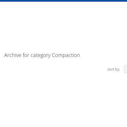
Archive for category Compaction
Sort by: