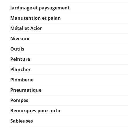
Jardinage et paysagement
Manutention et palan
Métal et Acier
Niveaux
Outils
Peinture
Plancher
Plomberie
Pneumatique
Pompes
Remorques pour auto
Sableuses