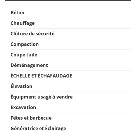
Béton
Chauffage
Clôture de sécurité
Compaction
Coupe tuile
Déménagement
ÉCHELLE ET ÉCHAFAUDAGE
Élevation
Équipment usagé à vendre
Excavation
Fêtes et barbecue
Génératrice et Éclairage