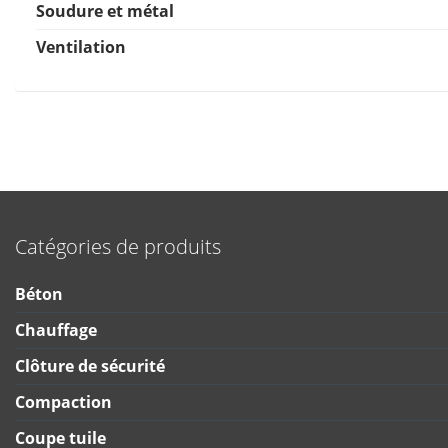
Soudure et métal
Ventilation
Catégories de produits
Béton
Chauffage
Clôture de sécurité
Compaction
Coupe tuile