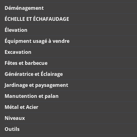
Déménagement
ÉCHELLE ET ÉCHAFAUDAGE
Élevation
Équipment usagé à vendre
Excavation
Fêtes et barbecue
Génératrice et Éclairage
Jardinage et paysagement
Manutention et palan
Métal et Acier
Niveaux
Outils