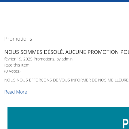
Promotions
NOUS SOMMES DÉSOLÉ, AUCUNE PROMOTION POU
février 19, 2025
Promotions
, by
admin
Rate this item
(0 Votes)
NOUS NOUS EFFORÇONS DE VOUS INFORMER DE NOS MEILLEURES
Read More