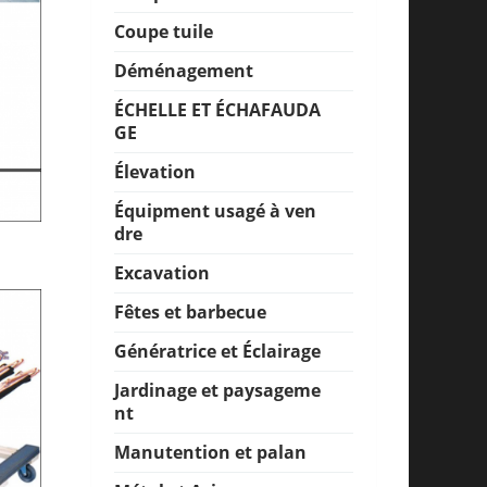
Coupe tuile
Déménagement
ÉCHELLE ET ÉCHAFAUDA
GE
Élevation
Équipment usagé à ven
dre
Excavation
Fêtes et barbecue
Génératrice et Éclairage
Jardinage et paysageme
nt
Manutention et palan