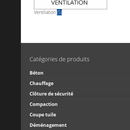
Ventilation
(5)
Catégories de produits
Béton
Chauffage
Clôture de sécurité
Compaction
Coupe tuile
Déménagement