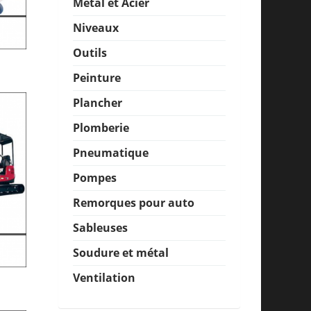
Métal et Acier
Niveaux
Outils
Peinture
Plancher
Plomberie
Pneumatique
Pompes
Remorques pour auto
Sableuses
Soudure et métal
Ventilation