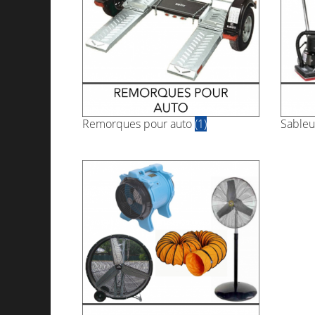
Remorques pour auto
(1)
Sable