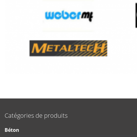
Catégories de produits
Béton