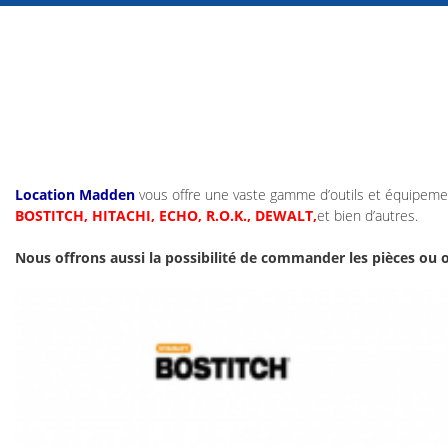
Location Madden
vous offre une vaste gamme d’outils et équipeme
BOSTITCH, HITACHI, ECHO, R.O.K., DEWALT,
et bien d’autres.
Nous offrons aussi la
possibilité de commander les pièces ou o