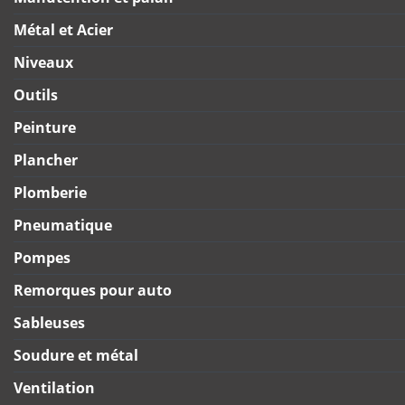
Métal et Acier
Niveaux
Outils
Peinture
Plancher
Plomberie
Pneumatique
Pompes
Remorques pour auto
Sableuses
Soudure et métal
Ventilation