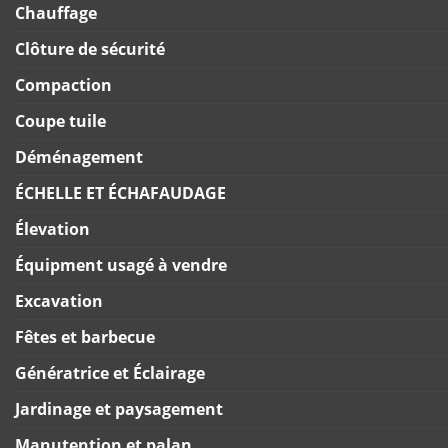
Chauffage
Clôture de sécurité
Compaction
Coupe tuile
Déménagement
ÉCHELLE ET ÉCHAFAUDAGE
Élevation
Équipment usagé à vendre
Excavation
Fêtes et barbecue
Génératrice et Éclairage
Jardinage et paysagement
Manutention et palan