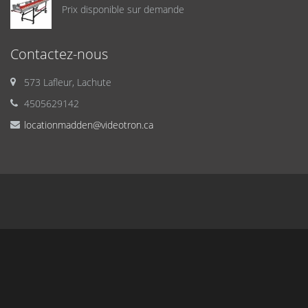
Prix disponible sur demande
Contactez-nous
573 Lafleur, Lachute
4505629142
locationmadden@videotron.ca