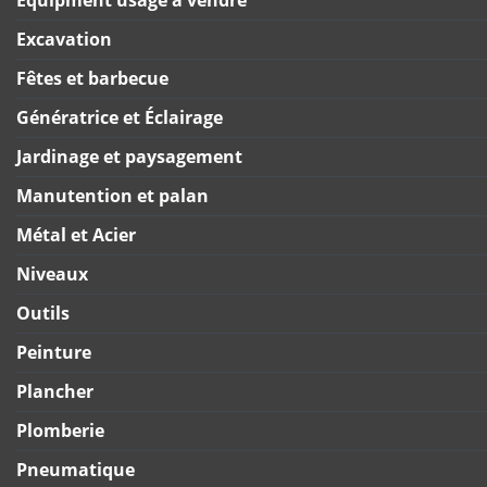
Excavation
Fêtes et barbecue
Génératrice et Éclairage
Jardinage et paysagement
Manutention et palan
Métal et Acier
Niveaux
Outils
Peinture
Plancher
Plomberie
Pneumatique