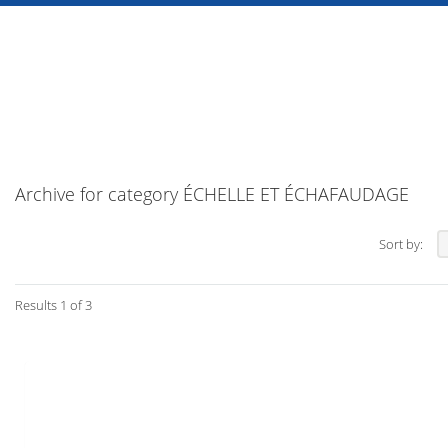
Archive for category ÉCHELLE ET ÉCHAFAUDAGE
Sort by:
Results 1 of 3