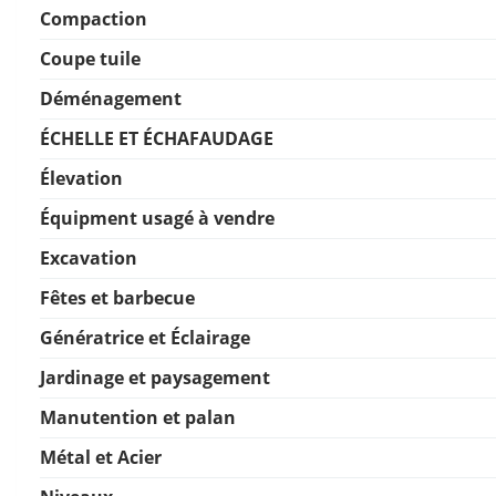
Compaction
Coupe tuile
Déménagement
ÉCHELLE ET ÉCHAFAUDAGE
Élevation
Équipment usagé à vendre
Excavation
Fêtes et barbecue
Génératrice et Éclairage
Jardinage et paysagement
Manutention et palan
Métal et Acier