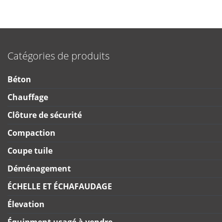
Catégories de produits
Béton
Chauffage
Clôture de sécurité
Compaction
Coupe tuile
Déménagement
ÉCHELLE ET ÉCHAFAUDAGE
Élevation
Équipment usagé à vendre