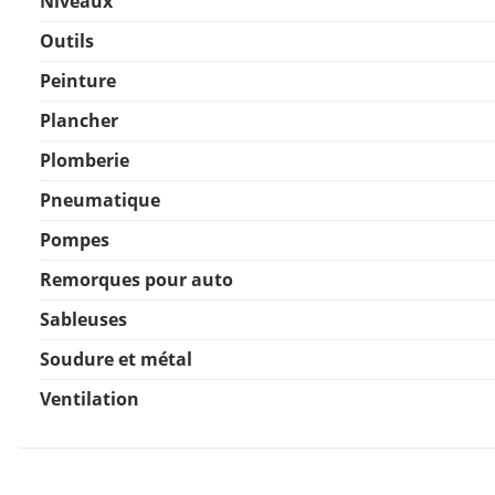
Niveaux
Outils
Peinture
Plancher
Plomberie
Pneumatique
Pompes
Remorques pour auto
Sableuses
Soudure et métal
Ventilation