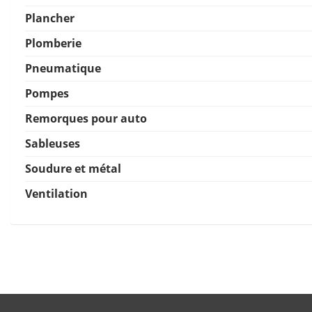
Plancher
Plomberie
Pneumatique
Pompes
Remorques pour auto
Sableuses
Soudure et métal
Ventilation