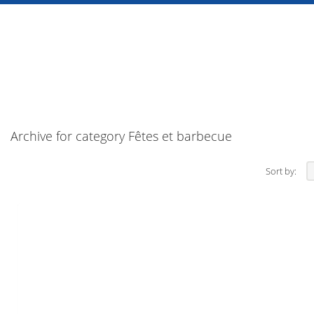
Archive for category Fêtes et barbecue
Sort by: