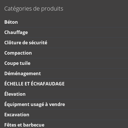
Catégories de produits
Béton
Chauffage
Clôture de sécurité
Compaction
Coupe tuile
Déménagement
ÉCHELLE ET ÉCHAFAUDAGE
Élevation
Équipment usagé à vendre
Excavation
Fêtes et barbecue