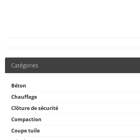
Catégories
Béton
Chauffage
Clôture de sécurité
Compaction
Coupe tuile