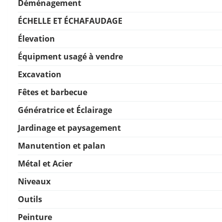
Déménagement
ÉCHELLE ET ÉCHAFAUDAGE
Élevation
Équipment usagé à vendre
Excavation
Fêtes et barbecue
Génératrice et Éclairage
Jardinage et paysagement
Manutention et palan
Métal et Acier
Niveaux
Outils
Peinture