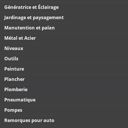
Génératrice et Éclairage
Jardinage et paysagement
Manutention et palan
Métal et Acier
Niveaux
Outils
Peinture
Plancher
Plomberie
Pneumatique
Pompes
Remorques pour auto