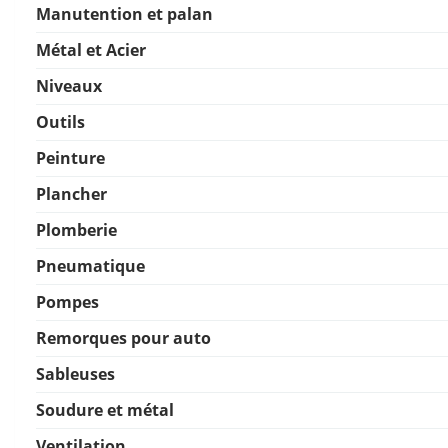
Manutention et palan
Métal et Acier
Niveaux
Outils
Peinture
Plancher
Plomberie
Pneumatique
Pompes
Remorques pour auto
Sableuses
Soudure et métal
Ventilation