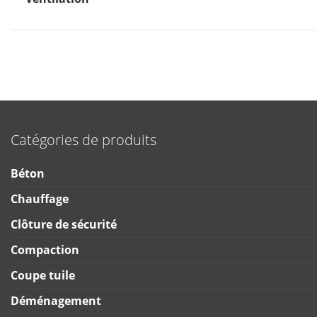
Catégories de produits
Béton
Chauffage
Clôture de sécurité
Compaction
Coupe tuile
Déménagement