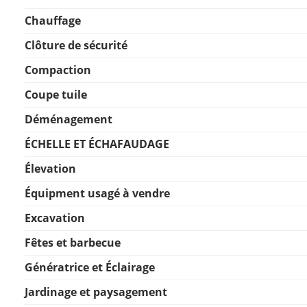
Chauffage
Clôture de sécurité
Compaction
Coupe tuile
Déménagement
ÉCHELLE ET ÉCHAFAUDAGE
Élevation
Équipment usagé à vendre
Excavation
Fêtes et barbecue
Génératrice et Éclairage
Jardinage et paysagement