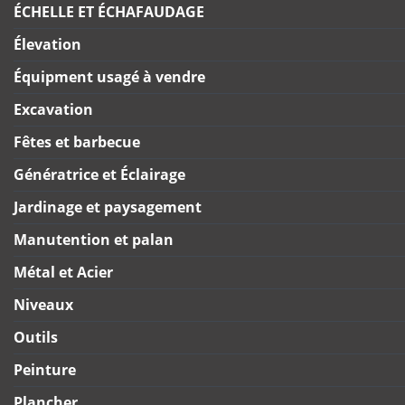
ÉCHELLE ET ÉCHAFAUDAGE
Élevation
Équipment usagé à vendre
Excavation
Fêtes et barbecue
Génératrice et Éclairage
Jardinage et paysagement
Manutention et palan
Métal et Acier
Niveaux
Outils
Peinture
Plancher