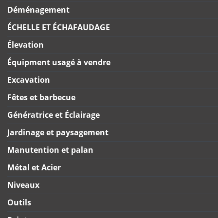
Déménagement
ÉCHELLE ET ÉCHAFAUDAGE
Élevation
Équipment usagé à vendre
Excavation
Fêtes et barbecue
Génératrice et Éclairage
Jardinage et paysagement
Manutention et palan
Métal et Acier
Niveaux
Outils