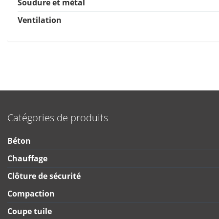
Soudure et métal
Ventilation
Catégories de produits
Béton
Chauffage
Clôture de sécurité
Compaction
Coupe tuile