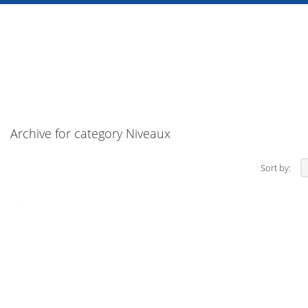
Archive for category Niveaux
Sort by: