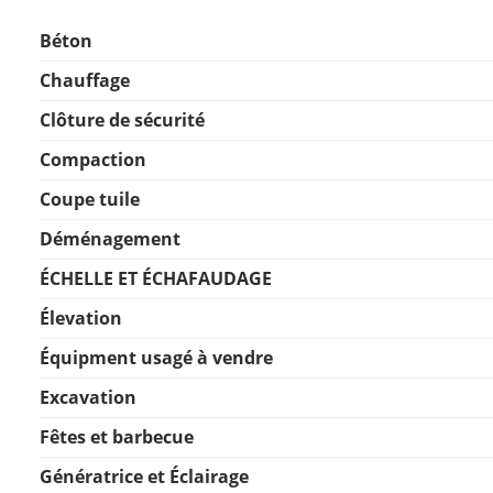
Béton
Chauffage
Clôture de sécurité
Compaction
Coupe tuile
Déménagement
ÉCHELLE ET ÉCHAFAUDAGE
Élevation
Équipment usagé à vendre
Excavation
Fêtes et barbecue
Génératrice et Éclairage