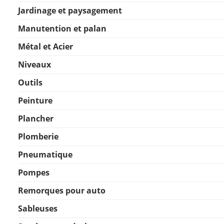
Jardinage et paysagement
Manutention et palan
Métal et Acier
Niveaux
Outils
Peinture
Plancher
Plomberie
Pneumatique
Pompes
Remorques pour auto
Sableuses