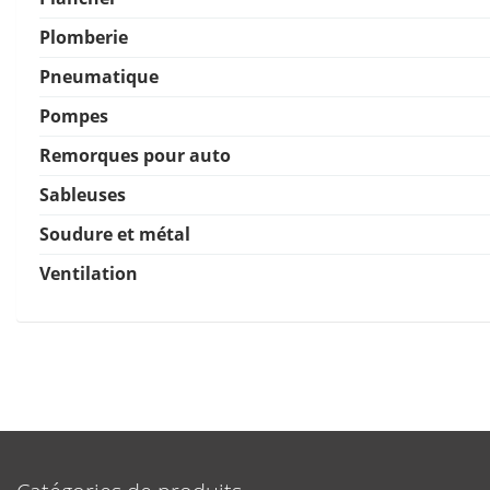
Plomberie
Pneumatique
Pompes
Remorques pour auto
Sableuses
Soudure et métal
Ventilation