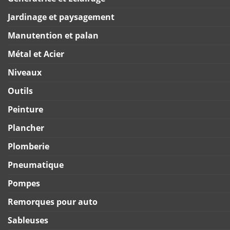
Jardinage et paysagement
Manutention et palan
Métal et Acier
Niveaux
Outils
Peinture
Plancher
Plomberie
Pneumatique
Pompes
Remorques pour auto
Sableuses