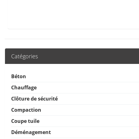
Catégories
Béton
Chauffage
Clôture de sécurité
Compaction
Coupe tuile
Déménagement