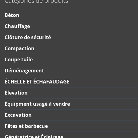
Catégories de produits
Béton
Chauffage
Clôture de sécurité
Compaction
Coupe tuile
Déménagement
ÉCHELLE ET ÉCHAFAUDAGE
Élevation
Équipment usagé à vendre
Excavation
Fêtes et barbecue
Génératrice et Éclairage