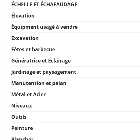
ÉCHELLE ET ÉCHAFAUDAGE
Élevation
Équipment usagé à vendre
Excavation
Fêtes et barbecue
Génératrice et Éclairage
Jardinage et paysagement
Manutention et palan
Métal et Acier
Niveaux
Outils
Peinture
Plancher