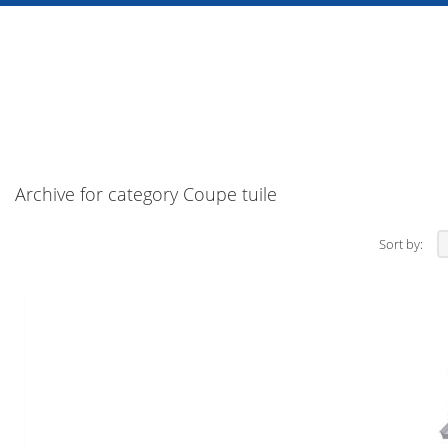
Archive for category Coupe tuile
Sort by: