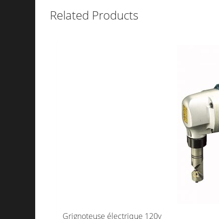
Related Products
Grignoteuse électrique 120v