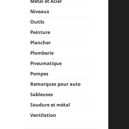
Métal et Acier
Niveaux
Outils
Peinture
Plancher
Plomberie
Pneumatique
Pompes
Remorques pour auto
Sableuses
Soudure et métal
Ventilation