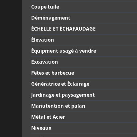
Coupe tuile
Déménagement
ÉCHELLE ET ÉCHAFAUDAGE
Élevation
Équipment usagé à vendre
Excavation
Fêtes et barbecue
Génératrice et Éclairage
Jardinage et paysagement
Manutention et palan
Métal et Acier
Niveaux