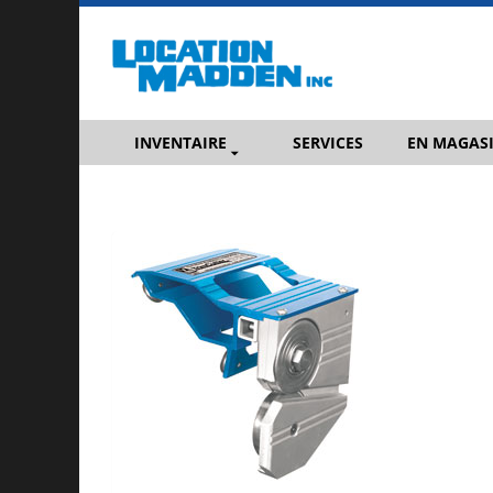
INVENTAIRE
SERVICES
EN MAGAS