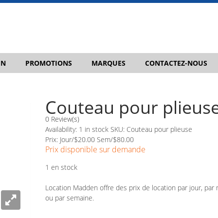
IN
PROMOTIONS
MARQUES
CONTACTEZ-NOUS
Couteau pour plieus
0 Review(s)
Availability:
1 in stock
SKU:
Couteau pour plieuse
Prix: Jour/$20.00 Sem/$80.00
Prix disponible sur demande
1 en stock
Location Madden offre des prix de location par jour, par 
ou par semaine.