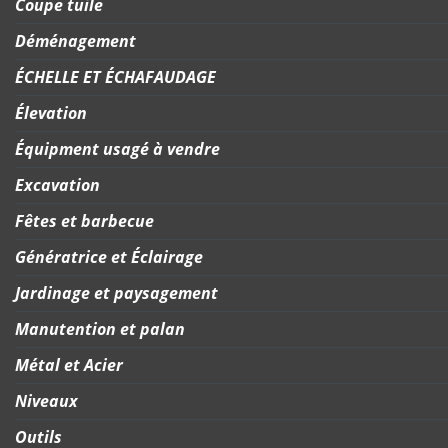
Coupe tuile
Déménagement
ÉCHELLE ET ÉCHAFAUDAGE
Élevation
Équipment usagé à vendre
Excavation
Fêtes et barbecue
Génératrice et Éclairage
Jardinage et paysagement
Manutention et palan
Métal et Acier
Niveaux
Outils