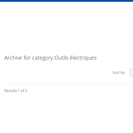
Archive for category Outils électriques
Sort by:
Results 1 of 2