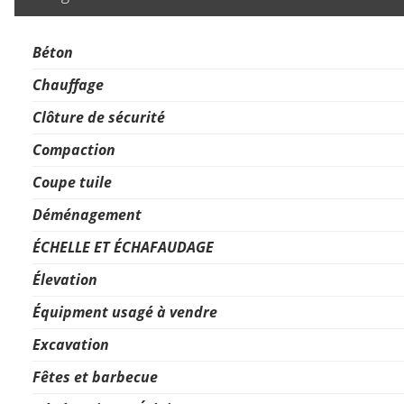
Béton
Chauffage
Clôture de sécurité
Compaction
Coupe tuile
Déménagement
ÉCHELLE ET ÉCHAFAUDAGE
Élevation
Équipment usagé à vendre
Excavation
Fêtes et barbecue