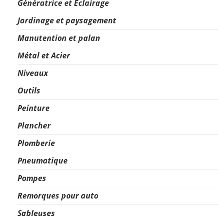
Génératrice et Éclairage
Jardinage et paysagement
Manutention et palan
Métal et Acier
Niveaux
Outils
Peinture
Plancher
Plomberie
Pneumatique
Pompes
Remorques pour auto
Sableuses