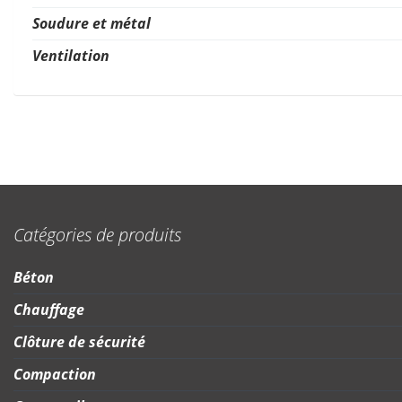
Soudure et métal
Ventilation
Catégories de produits
Béton
Chauffage
Clôture de sécurité
Compaction