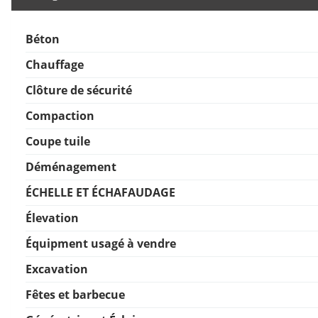
Béton
Chauffage
Clôture de sécurité
Compaction
Coupe tuile
Déménagement
ÉCHELLE ET ÉCHAFAUDAGE
Élevation
Équipment usagé à vendre
Excavation
Fêtes et barbecue