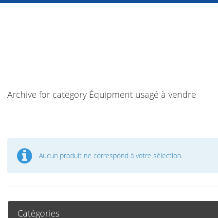
Archive for category Équipment usagé à vendre
Aucun produit ne correspond à votre sélection.
Catégories