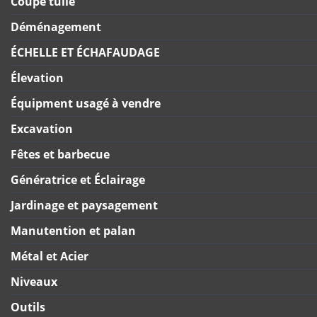
Coupe tuile
Déménagement
ÉCHELLE ET ÉCHAFAUDAGE
Élevation
Équipment usagé à vendre
Excavation
Fêtes et barbecue
Génératrice et Éclairage
Jardinage et paysagement
Manutention et palan
Métal et Acier
Niveaux
Outils