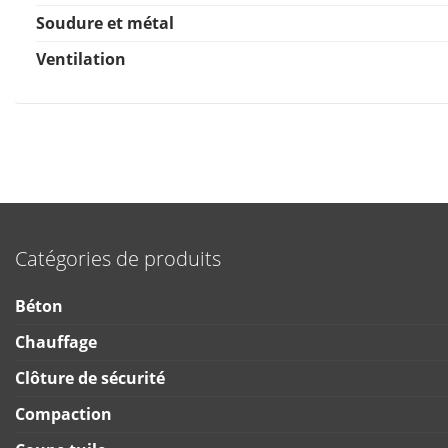
Soudure et métal
Ventilation
Catégories de produits
Béton
Chauffage
Clôture de sécurité
Compaction