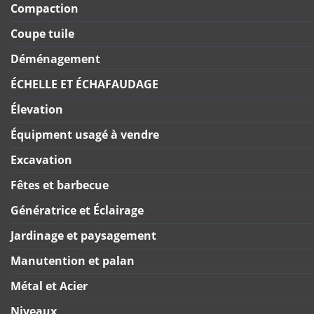
Compaction
Coupe tuile
Déménagement
ÉCHELLE ET ÉCHAFAUDAGE
Élevation
Équipment usagé à vendre
Excavation
Fêtes et barbecue
Génératrice et Éclairage
Jardinage et paysagement
Manutention et palan
Métal et Acier
Niveaux