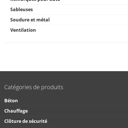
Sableuses
Soudure et métal
Ventilation
Catégories de produits
Béton
Chauffage
Clôture de sécurité