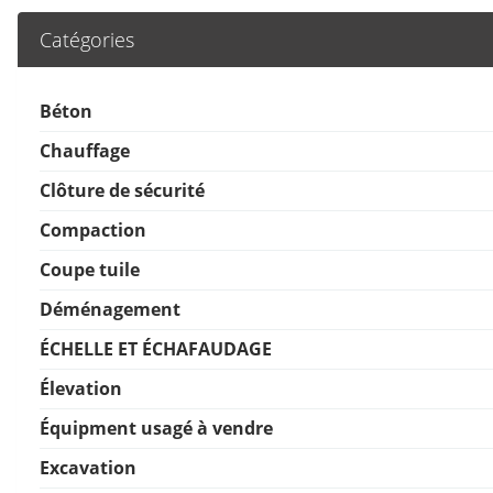
Catégories
Béton
Chauffage
Clôture de sécurité
Compaction
Coupe tuile
Déménagement
ÉCHELLE ET ÉCHAFAUDAGE
Élevation
Équipment usagé à vendre
Excavation