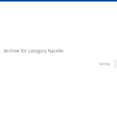
Archive for category Nacelle
Sort by: