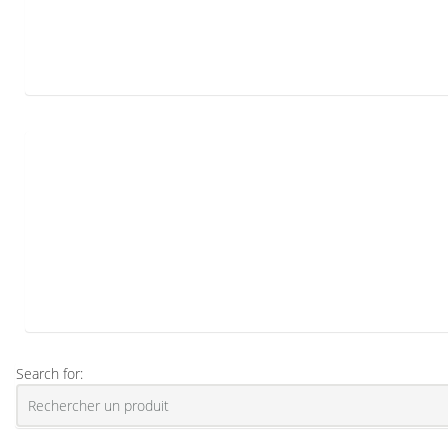
Search for: