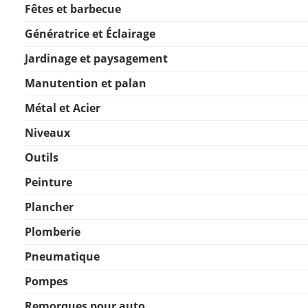
Fêtes et barbecue
Génératrice et Éclairage
Jardinage et paysagement
Manutention et palan
Métal et Acier
Niveaux
Outils
Peinture
Plancher
Plomberie
Pneumatique
Pompes
Remorques pour auto