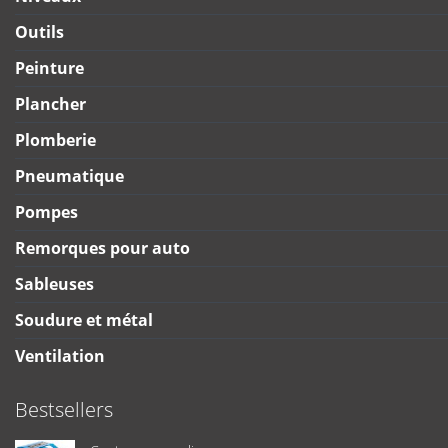
Outils
Peinture
Plancher
Plomberie
Pneumatique
Pompes
Remorques pour auto
Sableuses
Soudure et métal
Ventilation
Bestsellers