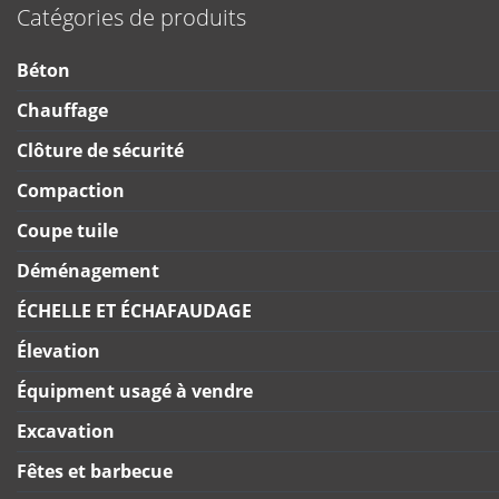
Catégories de produits
Béton
Chauffage
Clôture de sécurité
Compaction
Coupe tuile
Déménagement
ÉCHELLE ET ÉCHAFAUDAGE
Élevation
Équipment usagé à vendre
Excavation
Fêtes et barbecue