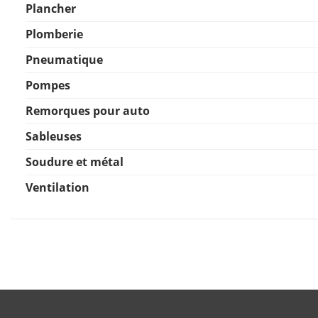
Plancher
Plomberie
Pneumatique
Pompes
Remorques pour auto
Sableuses
Soudure et métal
Ventilation