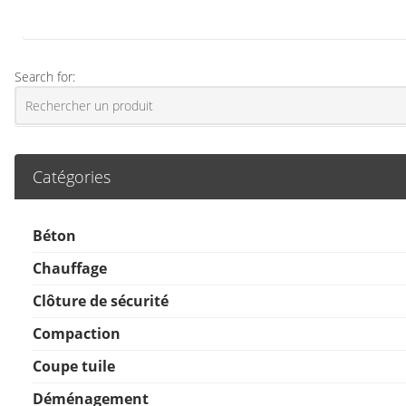
Search for:
Catégories
Béton
Chauffage
Clôture de sécurité
Compaction
Coupe tuile
Déménagement