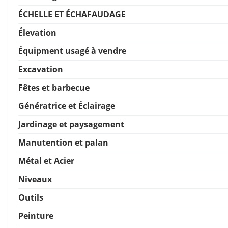
ÉCHELLE ET ÉCHAFAUDAGE
Élevation
Équipment usagé à vendre
Excavation
Fêtes et barbecue
Génératrice et Éclairage
Jardinage et paysagement
Manutention et palan
Métal et Acier
Niveaux
Outils
Peinture