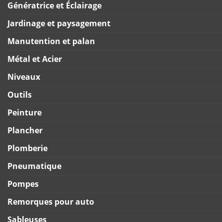
Génératrice et Éclairage
Jardinage et paysagement
Manutention et palan
Métal et Acier
Niveaux
Outils
Peinture
Plancher
Plomberie
Pneumatique
Pompes
Remorques pour auto
Sableuses