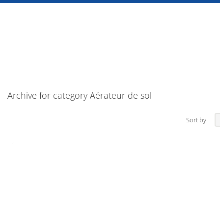
Archive for category Aérateur de sol
Sort by: