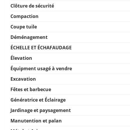
Clôture de sécurité
Compaction
Coupe tuile
Déménagement
ÉCHELLE ET ÉCHAFAUDAGE
Élevation
Équipment usagé à vendre
Excavation
Fêtes et barbecue
Génératrice et Éclairage
Jardinage et paysagement
Manutention et palan