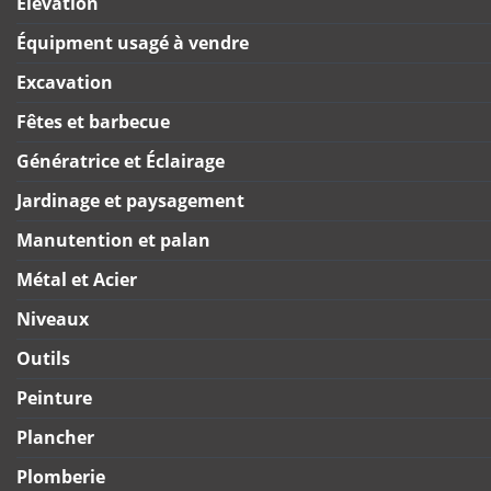
Élevation
Équipment usagé à vendre
Excavation
Fêtes et barbecue
Génératrice et Éclairage
Jardinage et paysagement
Manutention et palan
Métal et Acier
Niveaux
Outils
Peinture
Plancher
Plomberie