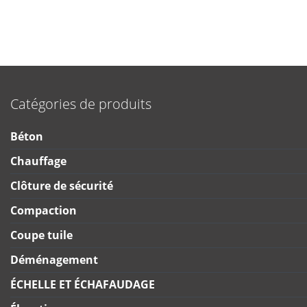
Catégories de produits
Béton
Chauffage
Clôture de sécurité
Compaction
Coupe tuile
Déménagement
ÉCHELLE ET ÉCHAFAUDAGE