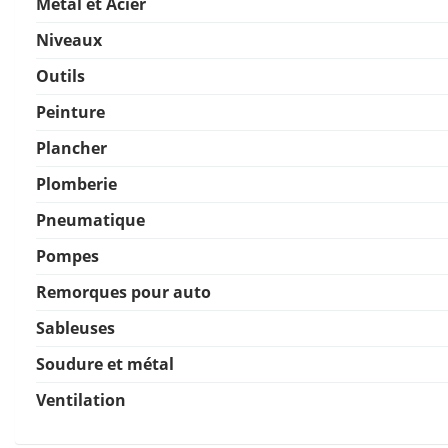
Métal et Acier
Niveaux
Outils
Peinture
Plancher
Plomberie
Pneumatique
Pompes
Remorques pour auto
Sableuses
Soudure et métal
Ventilation