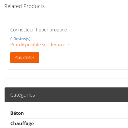
Related Products
Connecteur T pour propane
0 Review(s)
Prix disponible sur demande
Plus d’infos
Catégories
Béton
Chauffage