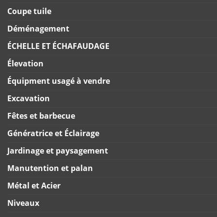
Coupe tuile
Déménagement
ÉCHELLE ET ÉCHAFAUDAGE
Élevation
Équipment usagé à vendre
Excavation
Fêtes et barbecue
Génératrice et Éclairage
Jardinage et paysagement
Manutention et palan
Métal et Acier
Niveaux