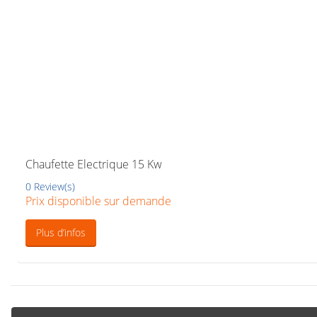
Chaufette Electrique 15 Kw
0 Review(s)
Prix disponible sur demande
Plus d’infos