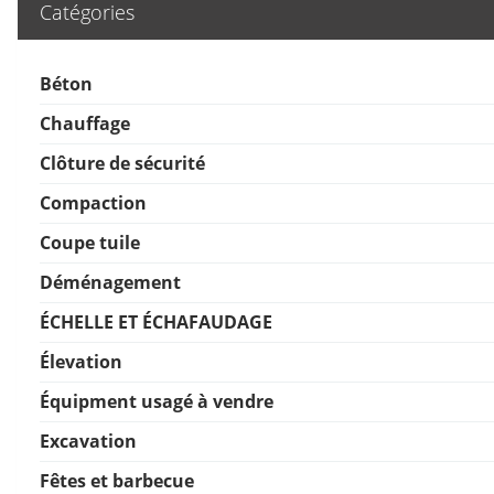
Catégories
Béton
Chauffage
Clôture de sécurité
Compaction
Coupe tuile
Déménagement
ÉCHELLE ET ÉCHAFAUDAGE
Élevation
Équipment usagé à vendre
Excavation
Fêtes et barbecue