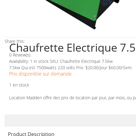
Share this:
Chaufrette Electrique 7.
0 Review(s)
Availability:
1 in stock
SKU:
Chaufrette Electrique 7.5kw
7.5kw Qui est 7500watts 220 volts
Prix: $20.00/Jour $60.00/Sem.
Prix disponible sur demande
1 en stock
Location Madden offre des prix de location par jour, par mois, ou 
Product Description