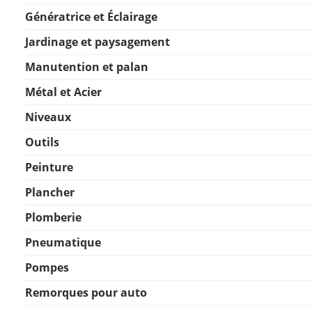
Génératrice et Éclairage
Jardinage et paysagement
Manutention et palan
Métal et Acier
Niveaux
Outils
Peinture
Plancher
Plomberie
Pneumatique
Pompes
Remorques pour auto