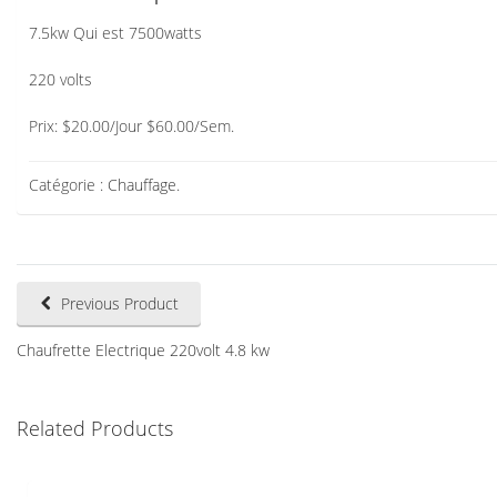
7.5kw Qui est 7500watts
220 volts
Prix: $20.00/Jour $60.00/Sem.
Catégorie :
Chauffage
.
Previous Product
Chaufrette Electrique 220volt 4.8 kw
Related Products