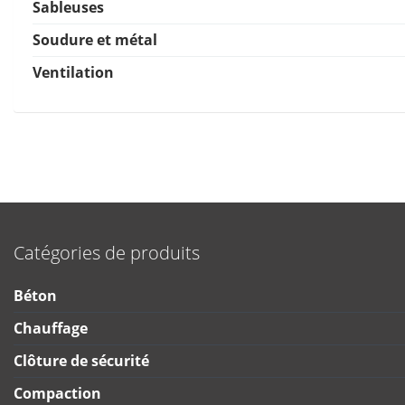
Sableuses
Soudure et métal
Ventilation
Catégories de produits
Béton
Chauffage
Clôture de sécurité
Compaction