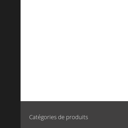
Catégories de produits