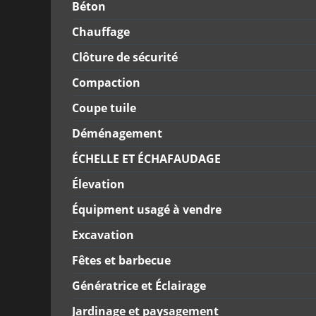
Béton
Chauffage
Clôture de sécurité
Compaction
Coupe tuile
Déménagement
ÉCHELLE ET ÉCHAFAUDAGE
Élevation
Équipment usagé à vendre
Excavation
Fêtes et barbecue
Génératrice et Éclairage
Jardinage et paysagement