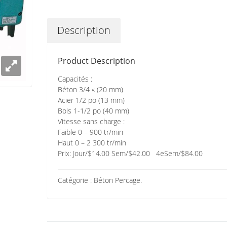
Description
Product Description
Capacités :
Béton 3/4 « (20 mm)
Acier 1/2 po (13 mm)
Bois 1-1/2 po (40 mm)
Vitesse sans charge :
Faible 0 – 900 tr/min
Haut 0 – 2 300 tr/min
Prix: Jour/$14.00 Sem/$42.00 4eSem/$84.00
Catégorie :
Béton Percage
.