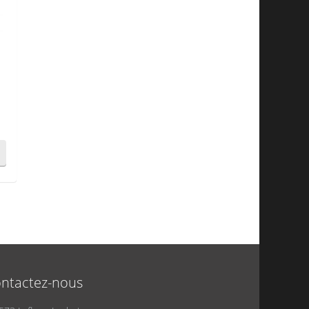
ntactez-nous