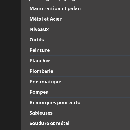
Manutention et palan
Métal et Acier
Niveaux
Outils
Peinture
Plancher
Plomberie
Pneumatique
Pompes
Remorques pour auto
Sableuses
Soudure et métal