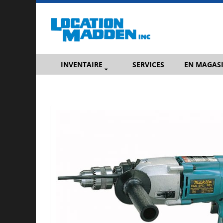
INVENTAIRE
SERVICES
EN MAGAS