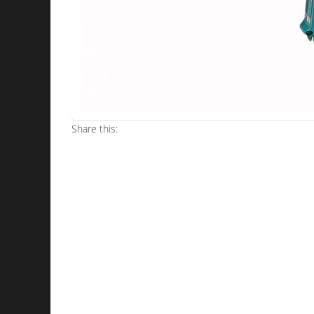
Share this: