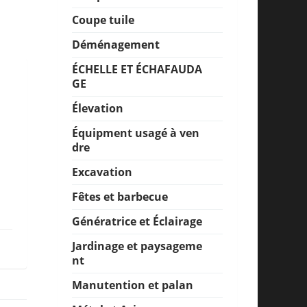
Coupe tuile
Déménagement
ÉCHELLE ET ÉCHAFAUDA
GE
Élevation
Équipment usagé à ven
dre
Excavation
Fêtes et barbecue
Génératrice et Éclairage
Jardinage et paysageme
nt
Manutention et palan