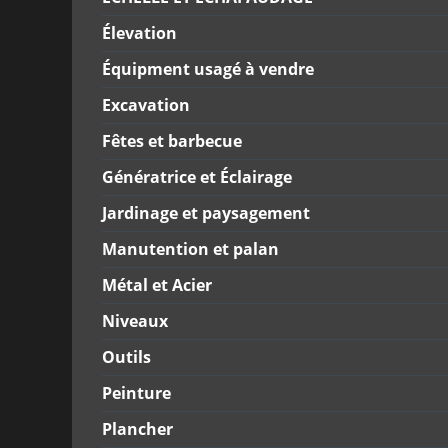
Élevation
Équipment usagé à vendre
Excavation
Fêtes et barbecue
Génératrice et Éclairage
Jardinage et paysagement
Manutention et palan
Métal et Acier
Niveaux
Outils
Peinture
Plancher