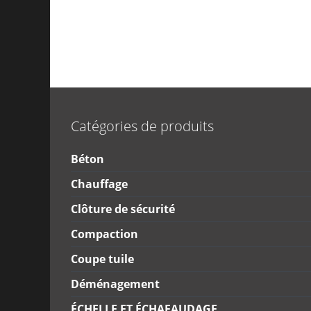
Catégories de produits
Béton
Chauffage
Clôture de sécurité
Compaction
Coupe tuile
Déménagement
ÉCHELLE ET ÉCHAFAUDAGE