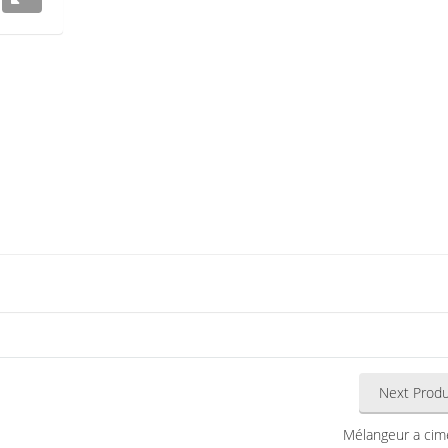
Next Produ
Mélangeur a cim