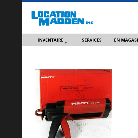
INVENTAIRE
SERVICES
EN MAGAS