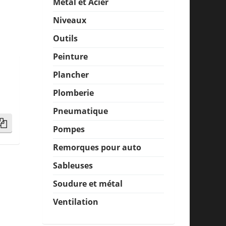
Métal et Acier
Niveaux
Outils
Peinture
Plancher
Plomberie
Pneumatique
Pompes
Remorques pour auto
Sableuses
Soudure et métal
Ventilation